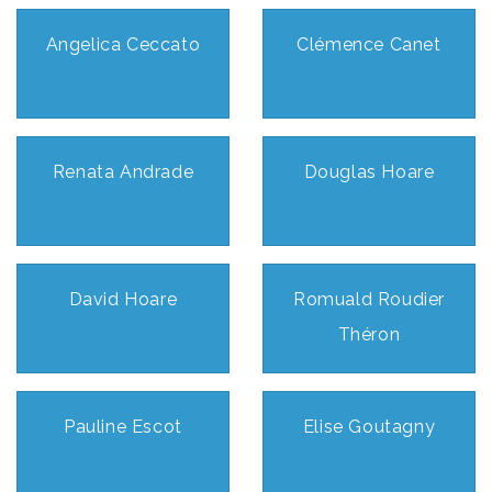
Angelica Ceccato
Clémence Canet
Renata Andrade
Douglas Hoare
David Hoare
Romuald Roudier
Théron
Pauline Escot
Elise Goutagny