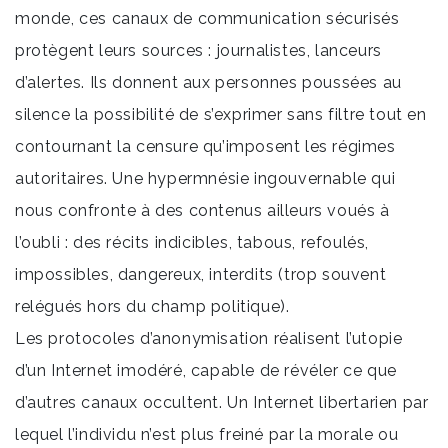
monde, ces canaux de communication sécurisés
protègent leurs sources : journalistes, lanceurs
d’alertes. Ils donnent aux personnes poussées au
silence la possibilité de s’exprimer sans filtre tout en
contournant la censure qu’imposent les régimes
autoritaires. Une hypermnésie ingouvernable qui
nous confronte à des contenus ailleurs voués à
l’oubli : des récits indicibles, tabous, refoulés,
impossibles, dangereux, interdits (trop souvent
relégués hors du champ politique).
Les protocoles d’anonymisation réalisent l’utopie
d’un Internet imodéré, capable de révéler ce que
d’autres canaux occultent. Un Internet libertarien par
lequel l’individu n’est plus freiné par la morale ou