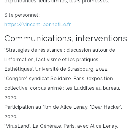
dépendances, leurs limites, leurs promesses.
Site personnel :
https://vincent-bonnefille.fr
Communications, interventions
"Stratégies de résistance : discussion autour de
l’information, l’activisme et les pratiques
Esthétiques", Université de Strasbourg, 2022.
"Congère", syndicat Solidaire, Paris, (exposition
collective, corpus animé : les Luddites au bureau,
2020.
Participation au film de Alice Lenay, "Dear Hacker",
2020.
"VirusLand", La Générale, Paris, avec Alice Lenay,