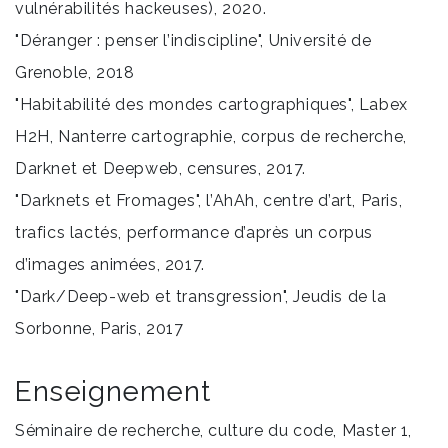
vulnérabilités hackeuses), 2020.
"Déranger : penser l’indiscipline", Université de
Grenoble, 2018
"Habitabilité des mondes cartographiques", Labex
H2H, Nanterre cartographie, corpus de recherche,
Darknet et Deepweb, censures, 2017.
"Darknets et Fromages", l’AhAh, centre d’art, Paris,
trafics lactés, performance d’après un corpus
d’images animées, 2017.
"Dark/Deep-web et transgression", Jeudis de la
Sorbonne, Paris, 2017
Enseignement
Séminaire de recherche, culture du code, Master 1,