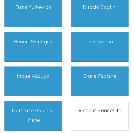
Daria Yurkevich
Duccio Scotini
Benoît Montigné
Lisi Cosimo
Inoue Kazuyo
Bruna Fabiana
Hortense Boulais-
Vincent Bonnefille
Ifrène