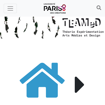
Panneau de gestion des cookies