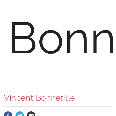
Bonne
Vincent Bonnefille