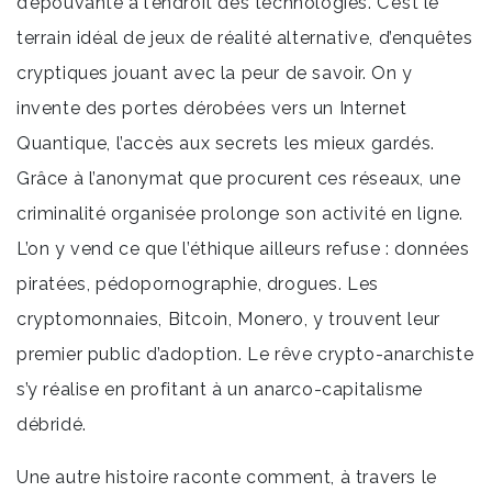
d’épouvante à l’endroit des technologies. C’est le
terrain idéal de jeux de réalité alternative, d’enquêtes
cryptiques jouant avec la peur de savoir. On y
invente des portes dérobées vers un Internet
Quantique, l’accès aux secrets les mieux gardés.
Grâce à l’anonymat que procurent ces réseaux, une
criminalité organisée prolonge son activité en ligne.
L’on y vend ce que l’éthique ailleurs refuse : données
piratées, pédopornographie, drogues. Les
cryptomonnaies, Bitcoin, Monero, y trouvent leur
premier public d’adoption. Le rêve crypto-anarchiste
s’y réalise en profitant à un anarco-capitalisme
débridé.
Une autre histoire raconte comment, à travers le