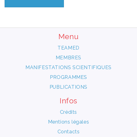
Menu
TEAMED
MEMBRES
MANIFESTATIONS SCIENTIFIQUES
PROGRAMMES
PUBLICATIONS
Infos
Crédits
Mentions légales
Contacts