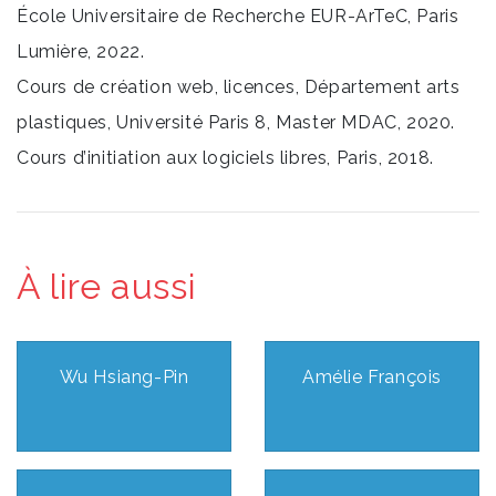
École Universitaire de Recherche EUR-ArTeC, Paris
Lumière, 2022.
Cours de création web, licences, Département arts
plastiques, Université Paris 8, Master MDAC, 2020.
Cours d’initiation aux logiciels libres, Paris, 2018.
À lire aussi
Wu Hsiang-Pin
Amélie François