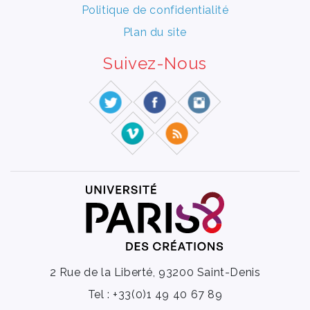
Politique de confidentialité
Plan du site
Suivez-Nous
2 Rue de la Liberté, 93200 Saint-Denis
Tel : +33(0)1 49 40 67 89