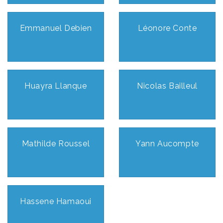
Emmanuel Debien
Léonore Conte
Huayra Llanque
Nicolas Bailleul
Mathilde Roussel
Yann Aucompte
Hassene Hamaoui