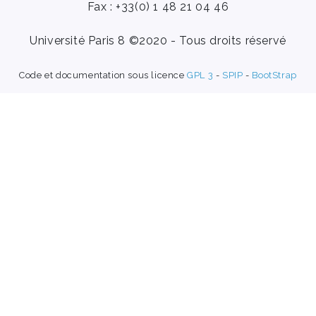
Fax : +33(0) 1 48 21 04 46
Université Paris 8 ©2020 - Tous droits réservé
Code et documentation sous licence
GPL 3
-
SPIP
-
BootStrap