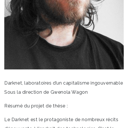
Darknet, laboratoires d’un capitalisme ingouvernable
Sous la direction de Gwenola Wagon
Résumé du projet de thèse :
Le Darknet est le protagoniste de nombreux récits