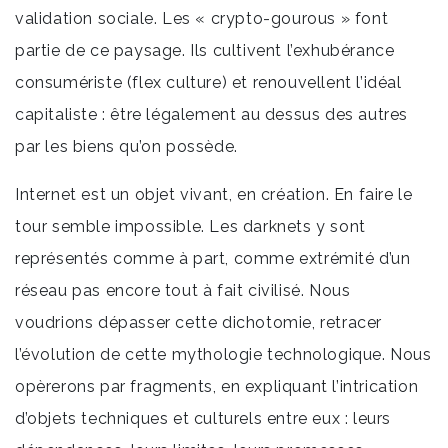
validation sociale. Les « crypto-gourous » font
partie de ce paysage. Ils cultivent l’exhubérance
consumériste (flex culture) et renouvellent l’idéal
capitaliste : être légalement au dessus des autres
par les biens qu’on possède.
Internet est un objet vivant, en création. En faire le
tour semble impossible. Les darknets y sont
représentés comme à part, comme extrémité d’un
réseau pas encore tout à fait civilisé. Nous
voudrions dépasser cette dichotomie, retracer
l’évolution de cette mythologie technologique. Nous
opèrerons par fragments, en expliquant l’intrication
d’objets techniques et culturels entre eux : leurs