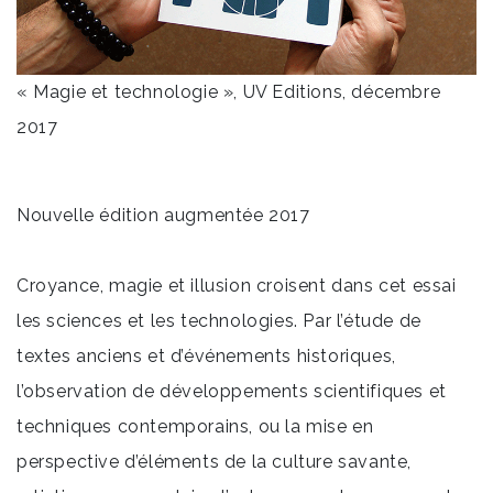
« Magie et technologie », UV Editions, décembre
2017
Nouvelle édition augmentée 2017
Croyance, magie et illusion croisent dans cet essai
les sciences et les technologies. Par l’étude de
textes anciens et d’événements historiques,
l’observation de développements scientifiques et
techniques contemporains, ou la mise en
perspective d’éléments de la culture savante,