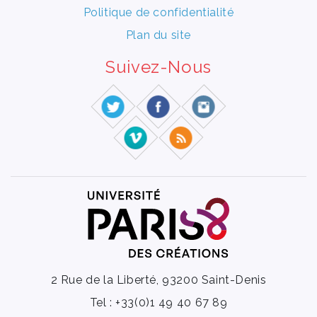
Politique de confidentialité
Plan du site
Suivez-Nous
2 Rue de la Liberté, 93200 Saint-Denis
Tel : +33(0)1 49 40 67 89