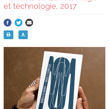
et technologie, 2017