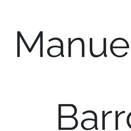
Manue
Barr