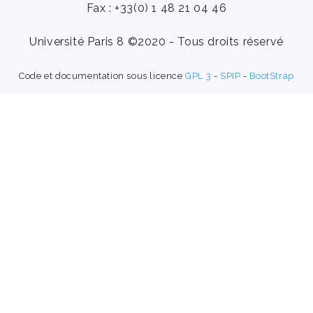
Fax : +33(0) 1 48 21 04 46
Université Paris 8 ©2020 - Tous droits réservé
Code et documentation sous licence
GPL 3
-
SPIP
-
BootStrap