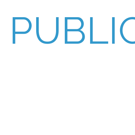
PUBLI