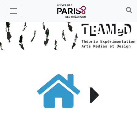
Panneau de gestion des cookies