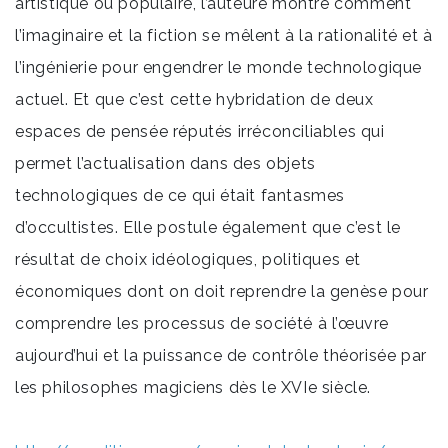
artistique ou populaire, l’auteure montre comment
l’imaginaire et la fiction se mêlent à la rationalité et à
l’ingénierie pour engendrer le monde technologique
actuel. Et que c’est cette hybridation de deux
espaces de pensée réputés irréconciliables qui
permet l’actualisation dans des objets
technologiques de ce qui était fantasmes
d’occultistes. Elle postule également que c’est le
résultat de choix idéologiques, politiques et
économiques dont on doit reprendre la genèse pour
comprendre les processus de société à l’œuvre
aujourd’hui et la puissance de contrôle théorisée par
les philosophes magiciens dès le XVIe siècle.