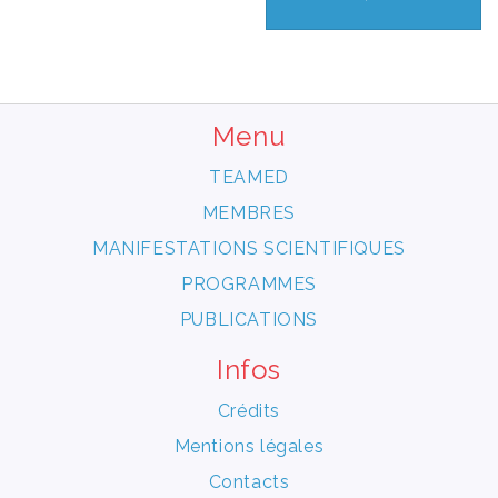
Menu
TEAMED
MEMBRES
MANIFESTATIONS SCIENTIFIQUES
PROGRAMMES
PUBLICATIONS
Infos
Crédits
Mentions légales
Contacts