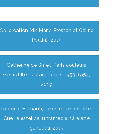
Co-création (dir. Marie Preston et Céline
Poulin), 2019
Catherine de Smet, Paris couleurs
Gérard Ifert ektachromes 1953-1954,
2019
Roberto Barbanti, Le chimere dell’arte.
Guerra estetica, ultramedialità e arte
genetica, 2017