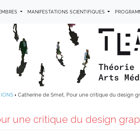
EMBRES
MANIFESTATIONS SCIENTIFIQUES
PROGRAM
TIONS
Catherine de Smet, Pour une critique du design g
ur une critique du design gra