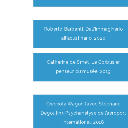
Roberto Barbanti, Dall’immaginario
all’acustinario, 2020
Catherine de Smet, Le Corbusier
penseur du musée, 2019
Gwenola Wagon (avec Stéphane
Degoutin), Psychanalyse de l’aéroport
international, 2018