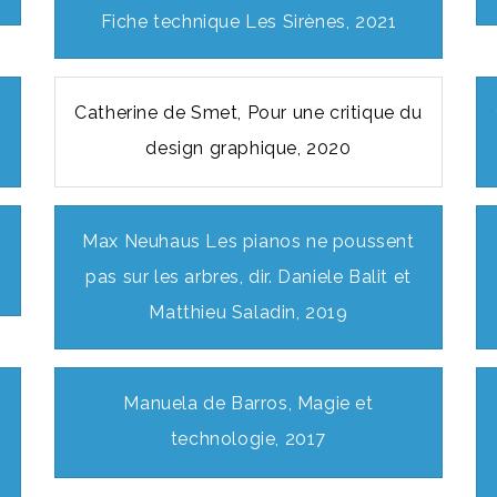
Fiche technique Les Sirènes, 2021
Catherine de Smet, Pour une critique du
design graphique, 2020
Max Neuhaus Les pianos ne poussent
pas sur les arbres, dir. Daniele Balit et
Matthieu Saladin, 2019
Manuela de Barros, Magie et
technologie, 2017