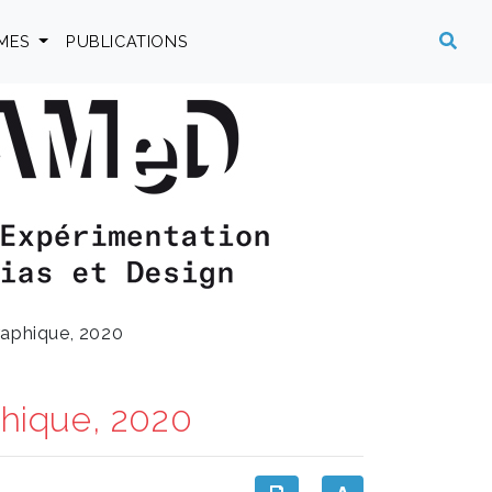
MES
PUBLICATIONS
raphique, 2020
phique, 2020