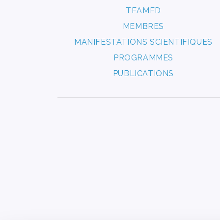
TEAMED
MEMBRES
MANIFESTATIONS SCIENTIFIQUES
PROGRAMMES
PUBLICATIONS