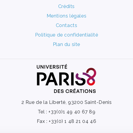
Crédits
Mentions légales
Contacts
Politique de confidentialité
Plan du site
2 Rue de la Liberté, 93200 Saint-Denis
Tel : +33(0)1 49 40 67 89
Fax : +33(0) 1 48 21 04 46