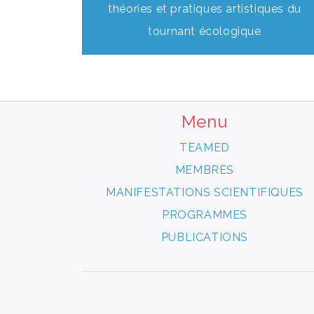
théories et pratiques artistiques du
tournant écologique
Menu
TEAMED
MEMBRES
MANIFESTATIONS SCIENTIFIQUES
PROGRAMMES
PUBLICATIONS