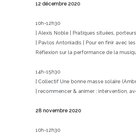
12 décembre 2020
10h-12h30
| Alexis Noble | Pratiques situées, porteurs
| Pavlos Antoniadis | Pour en finir avec 
Réflexion sur la performance de la musiq
14h-15h30
| Collectif Une bonne masse solaire (Ambr
| recommencer & animer : intervention, av
28 novembre 2020
10h-12h30