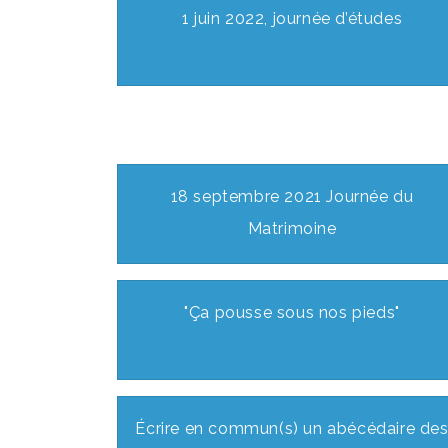
1 juin 2022, journée d’études
18 septembre 2021 Journée du
Matrimoine
"Ça pousse sous nos pieds"
Écrire en commun(s) un abécédaire de