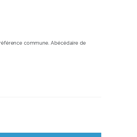
une référence commune. Abécédaire de