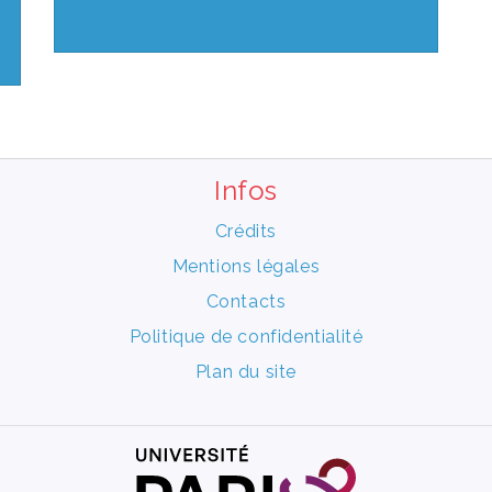
Infos
Crédits
Mentions légales
Contacts
Politique de confidentialité
Plan du site