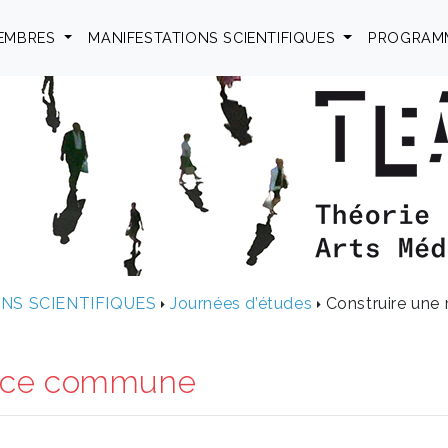
EMBRES
MANIFESTATIONS SCIENTIFIQUES
PROGRAM
NS SCIENTIFIQUES
Journées d’études
Construire une
ence commune