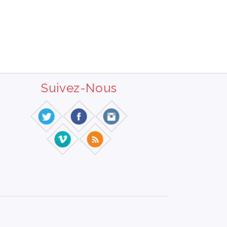
Suivez-Nous