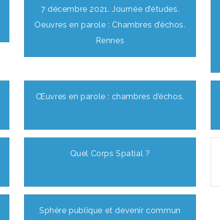
7 décembre 2021. Journée d’études.
Oeuvres en parole : Chambres d’échos.
Rennes
Œuvres en parole : chambres d’échos.
Quel Corps Spatial ?
s
Sphère publique et devenir commun