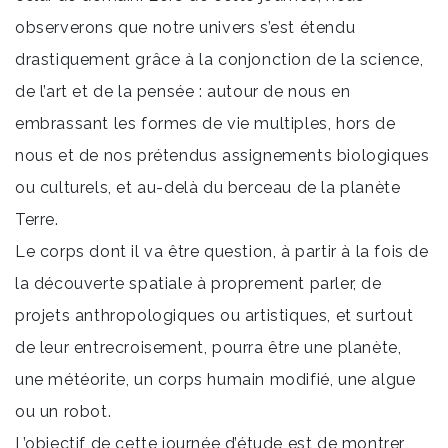
observerons que notre univers s’est étendu
drastiquement grâce à la conjonction de la science,
de l’art et de la pensée : autour de nous en
embrassant les formes de vie multiples, hors de
nous et de nos prétendus assignements biologiques
ou culturels, et au-delà du berceau de la planète
Terre.
Le corps dont il va être question, à partir à la fois de
la découverte spatiale à proprement parler, de
projets anthropologiques ou artistiques, et surtout
de leur entrecroisement, pourra être une planète,
une météorite, un corps humain modifié, une algue
ou un robot.
L’objectif de cette journée d’étude est de montrer