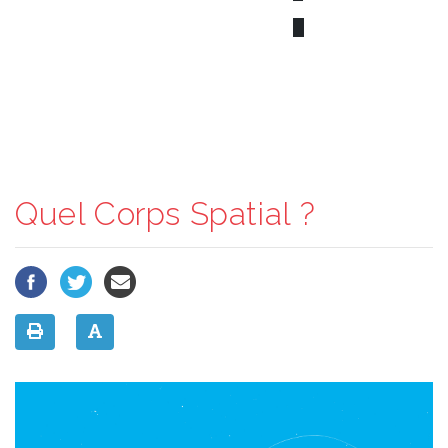
Quel Corps Spatial ?