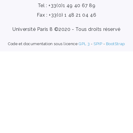
Tel : +33(0)1 49 40 67 89
Fax : +33(0) 1 48 21 04 46
Université Paris 8 ©2020 - Tous droits réservé
Code et documentation sous licence
GPL 3
-
SPIP
-
BootStrap