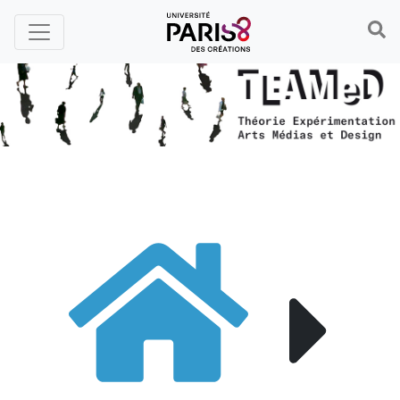
Panneau de gestion des cookies