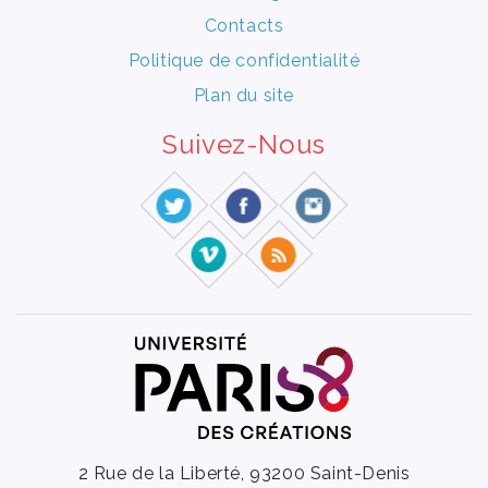
Contacts
Politique de confidentialité
Plan du site
Suivez-Nous
2 Rue de la Liberté, 93200 Saint-Denis