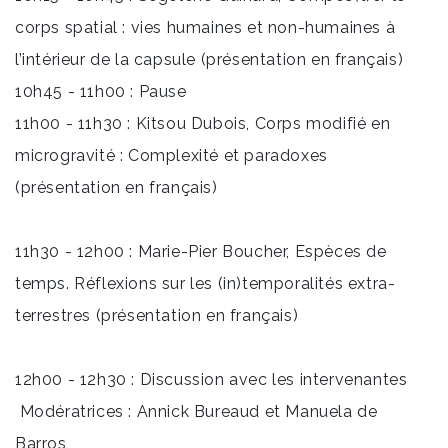
corps spatial : vies humaines et non-humaines à
l’intérieur de la capsule (présentation en français)
10h45 - 11h00 : Pause
11h00 - 11h30 : Kitsou Dubois, Corps modifié en
microgravité : Complexité et paradoxes
(présentation en français)
11h30 - 12h00 : Marie-Pier Boucher, Espèces de
temps. Réflexions sur les (in)temporalités extra-
terrestres (présentation en français)
12h00 - 12h30 : Discussion avec les intervenantes
Modératrices : Annick Bureaud et Manuela de
Barros