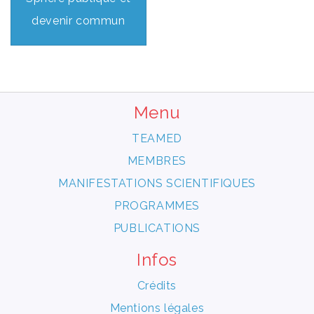
devenir commun
Menu
TEAMED
MEMBRES
MANIFESTATIONS SCIENTIFIQUES
PROGRAMMES
PUBLICATIONS
Infos
Crédits
Mentions légales