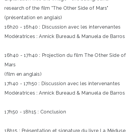
research of the film "The Other Side of Mars"
(présentation en anglais)
16h20 - 16h40 : Discussion avec les intervenantes
Modératrices : Annick Bureaud & Manuela de Barros
16h40 - 17h40 : Projection du film The Other Side of
Mars
(film en anglais)
17h40 - 17h50 : Discussion avec les intervenantes
Modératrices : Annick Bureaud & Manuela de Barros
17h50 - 18h15 : Conclusion
18h15 : Présentation et signature du livre La Méduse