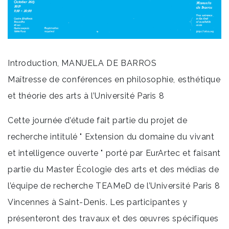
Introduction, MANUELA DE BARROS
Maîtresse de conférences en philosophie, esthétique
et théorie des arts à l’Université Paris 8
Cette journée d’étude fait partie du projet de
recherche intitulé " Extension du domaine du vivant
et intelligence ouverte " porté par EurArtec et faisant
partie du Master Écologie des arts et des médias de
l’équipe de recherche TEAMeD de l’Université Paris 8
Vincennes à Saint-Denis. Les participantes y
présenteront des travaux et des œuvres spécifiques