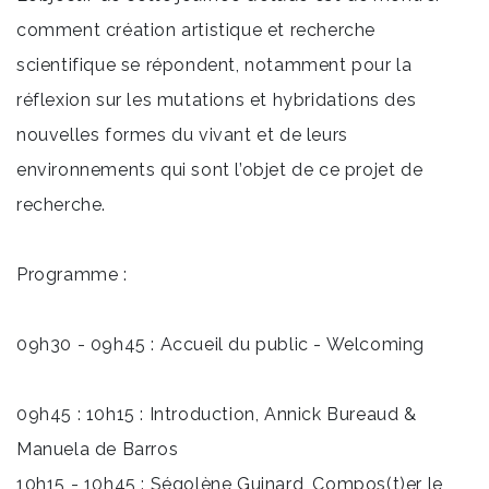
comment création artistique et recherche
scientifique se répondent, notamment pour la
réflexion sur les mutations et hybridations des
nouvelles formes du vivant et de leurs
environnements qui sont l’objet de ce projet de
recherche.
Programme :
09h30 - 09h45 : Accueil du public - Welcoming
09h45 : 10h15 : Introduction, Annick Bureaud &
Manuela de Barros
10h15 - 10h45 : Ségolène Guinard, Compos(t)er le