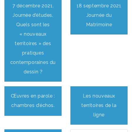
7 décembre 2021.
18 septembre 2021
Journée d’études.
Journée du
Quels sont les
Matrimoine
« nouveaux
territoires » des
pratiques
contemporaines du
dessin ?
Œuvres en parole :
Les nouveaux
chambres d’échos.
territoires de la
ligne