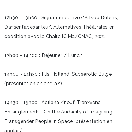
12h30 - 13h00 : Signature du livre "Kitsou Dubois,
Danser l’apesanteur", Alternatives Théâtrales en
coédition avec la Chaire ICiMa/CNAC, 2021
13h00 - 14h00 : Déjeuner / Lunch
14h00 - 14h30 : Flis Holland, Subserotic Bulge
(présentation en anglais)
14h30 - 15h00 : Adriana Knouf, Tranxxeno
Entanglements : On the Audacity of Imagining
Transgender People in Space (présentation en
anglais)