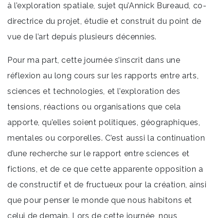
à l’exploration spatiale, sujet qu’Annick Bureaud, co-
directrice du projet, étudie et construit du point de
vue de l’art depuis plusieurs décennies.
Pour ma part, cette journée s’inscrit dans une
réflexion au long cours sur les rapports entre arts,
sciences et technologies, et l’exploration des
tensions, réactions ou organisations que cela
apporte, qu’elles soient politiques, géographiques,
mentales ou corporelles. C’est aussi la continuation
d’une recherche sur le rapport entre sciences et
fictions, et de ce que cette apparente opposition a
de constructif et de fructueux pour la création, ainsi
que pour penser le monde que nous habitons et
celui de demain. Lors de cette journée, nous