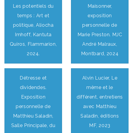
Les potentiels du
Maisonner,
temps : Art et
exposition
politique, Aliocha
personnelle de
Imhoff, Kantuta
Marie Preston. MJC
Quiros, Flammarion,
André Malraux,
2024.
Montbard, 2024
Détresse et
Alvin Lucier, Le
dividendes.
même et le
Exposition
différent, entretiens
personnelle de
avec Matthieu
Matthieu Saladin,
Saladin, éditions
Salle Principale, du
MF, 2023