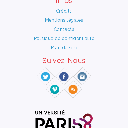
Infos
Crédits
Mentions légales
Contacts
Politique de confidentialité
Plan du site
Suivez-Nous