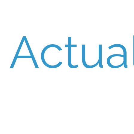
Actual