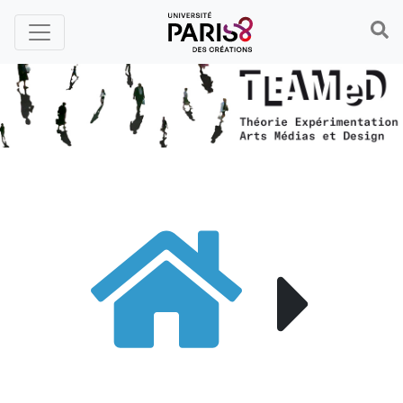
Panneau de gestion des cookies