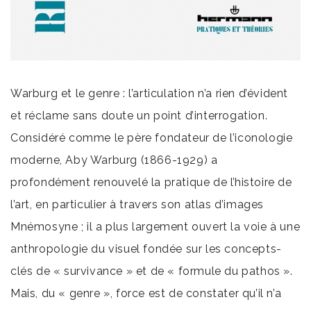
Warburg et le genre : l’articulation n’a rien d’évident
et réclame sans doute un point d’interrogation.
Considéré comme le père fondateur de l’iconologie
moderne, Aby Warburg (1866-1929) a
profondément renouvelé la pratique de l’histoire de
l’art, en particulier à travers son atlas d’images
Mnémosyne ; il a plus largement ouvert la voie à une
anthropologie du visuel fondée sur les concepts-
clés de « survivance » et de « formule du pathos ».
Mais, du « genre », force est de constater qu’il n’a