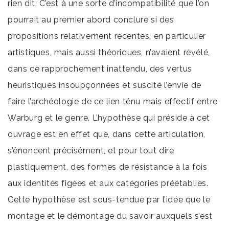
rien dit. C’est à une sorte d’incompatibilité que l’on
pourrait au premier abord conclure si des
propositions relativement récentes, en particulier
artistiques, mais aussi théoriques, n’avaient révélé,
dans ce rapprochement inattendu, des vertus
heuristiques insoupçonnées et suscité l’envie de
faire l’archéologie de ce lien ténu mais effectif entre
Warburg et le genre. L’hypothèse qui préside à cet
ouvrage est en effet que, dans cette articulation,
s’énoncent précisément, et pour tout dire
plastiquement, des formes de résistance à la fois
aux identités figées et aux catégories préétablies.
Cette hypothèse est sous-tendue par l’idée que le
montage et le démontage du savoir auxquels s’est