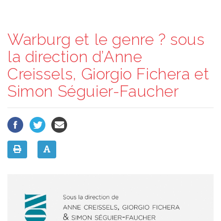
Warburg et le genre ? sous
la direction d’Anne
Creissels, Giorgio Fichera et
Simon Séguier-Faucher