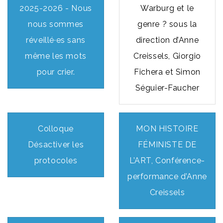
2025-2026 - Nous
Warburg et le
nous sommes
genre ? sous la
réveillé·es sans
direction d’Anne
même les mots
Creissels, Giorgio
pour crier.
Fichera et Simon
Séguier-Faucher
Colloque
MON HISTOIRE
Désactiver les
FÉMINISTE DE
protocoles
L’ART, Conférence-
performance d’Anne
Creissels