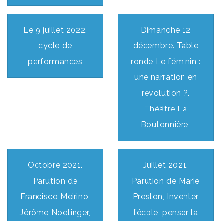
Le 9 juillet 2022,
Dimanche 12
cycle de
décembre. Table
performances
ronde Le féminin :
une narration en
révolution ?.
Théâtre La
Boutonnière
Octobre 2021.
Juillet 2021.
Parution de
Parution de Marie
Francisco Meirino,
Preston, Inventer
Jérôme Noetinger,
l’école, penser la