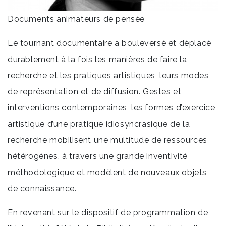
Documents animateurs de pensée
Le tournant documentaire a bouleversé et déplacé
durablement à la fois les manières de faire la
recherche et les pratiques artistiques, leurs modes
de représentation et de diffusion. Gestes et
interventions contemporaines, les formes d’exercice
artistique d’une pratique idiosyncrasique de la
recherche mobilisent une multitude de ressources
hétérogènes, à travers une grande inventivité
méthodologique et modèlent de nouveaux objets
de connaissance.
En revenant sur le dispositif de programmation de