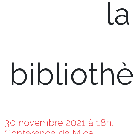
la
bibliothè
30 novembre 2021 à 18h.
Conférence de Mica