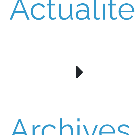
Actualit
Archives