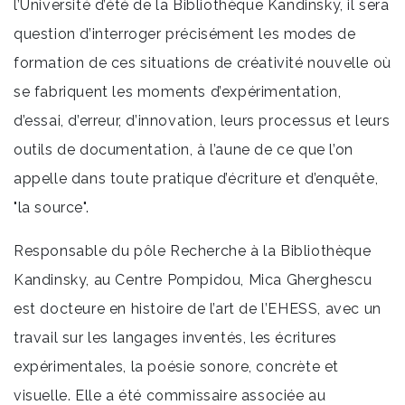
l’Université d’été de la Bibliothèque Kandinsky, il sera
question d’interroger précisément les modes de
formation de ces situations de créativité nouvelle où
se fabriquent les moments d’expérimentation,
d’essai, d’erreur, d’innovation, leurs processus et leurs
outils de documentation, à l’aune de ce que l’on
appelle dans toute pratique d’écriture et d’enquête,
"la source".
Responsable du pôle Recherche à la Bibliothèque
Kandinsky, au Centre Pompidou, Mica Gherghescu
est docteure en histoire de l’art de l’EHESS, avec un
travail sur les langages inventés, les écritures
expérimentales, la poésie sonore, concrète et
visuelle. Elle a été commissaire associée au