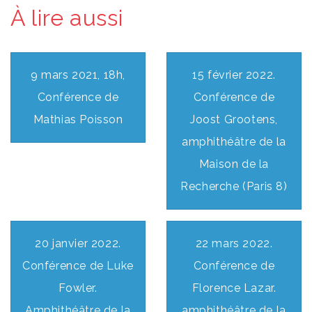
À lire aussi
9 mars 2021, 18h,
15 février 2022.
Conférence de
Conférence de
Mathias Poisson
Joost Grootens,
amphithéâtre de la
Maison de la
Recherche (Paris 8)
20 janvier 2022.
22 mars 2022.
Conférence de Luke
Conférence de
Fowler.
Florence Lazar.
Amphithéâtre de la
amphithéâtre de la