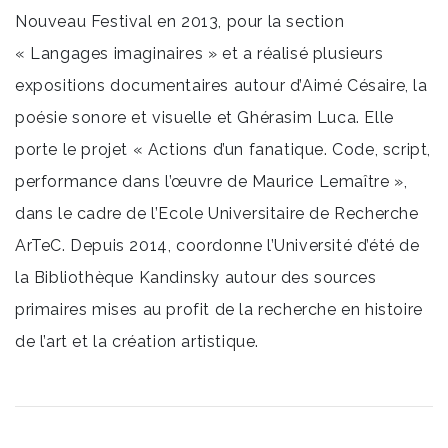
Nouveau Festival en 2013, pour la section
« Langages imaginaires » et a réalisé plusieurs
expositions documentaires autour d’Aimé Césaire, la
poésie sonore et visuelle et Ghérasim Luca. Elle
porte le projet « Actions d’un fanatique. Code, script,
performance dans l’œuvre de Maurice Lemaître »,
dans le cadre de l’Ecole Universitaire de Recherche
ArTeC. Depuis 2014, coordonne l’Université d’été de
la Bibliothèque Kandinsky autour des sources
primaires mises au profit de la recherche en histoire
de l’art et la création artistique.