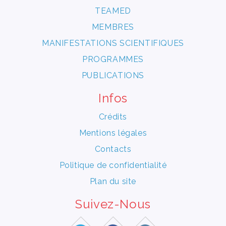
TEAMED
MEMBRES
MANIFESTATIONS SCIENTIFIQUES
PROGRAMMES
PUBLICATIONS
Infos
Crédits
Mentions légales
Contacts
Politique de confidentialité
Plan du site
Suivez-Nous