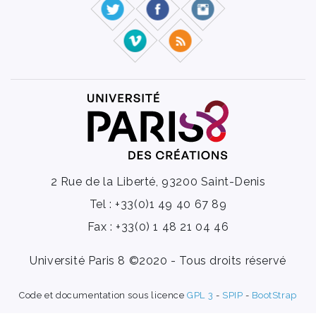
2 Rue de la Liberté, 93200 Saint-Denis
Tel : +33(0)1 49 40 67 89
Fax : +33(0) 1 48 21 04 46
Université Paris 8 ©2020 - Tous droits réservé
Code et documentation sous licence
GPL 3
-
SPIP
-
BootStrap