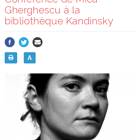
Gherghescu à la
bibliothèque Kandinsky