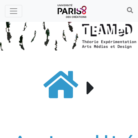
Panneau de gestion des cookies