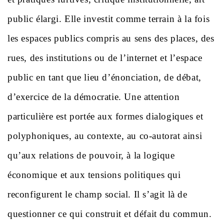
public élargi. Elle investit comme terrain à la fois
les espaces publics compris au sens des places, des
rues, des institutions ou de l’internet et l’espace
public en tant que lieu d’énonciation, de débat,
d’exercice de la démocratie. Une attention
particulière est portée aux formes dialogiques et
polyphoniques, au contexte, au co-autorat ainsi
qu’aux relations de pouvoir, à la logique
économique et aux tensions politiques qui
reconfigurent le champ social. Il s’agit là de
questionner ce qui construit et défait du commun.