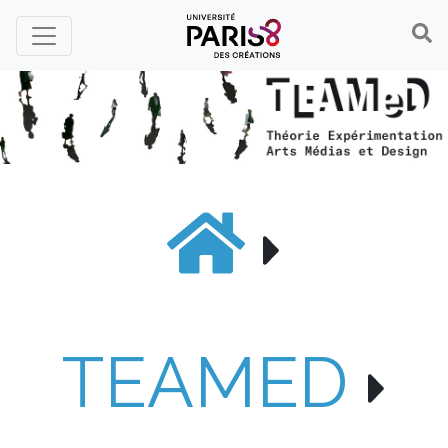
Panneau de gestion des cookies
TEAMED