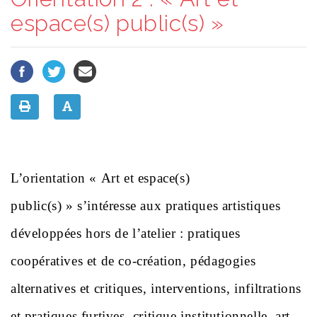
espace(s) public(s) »
L’orientation « Art et espace(s)
public(s) » s’intéresse aux pratiques artistiques
développées hors de l’atelier : pratiques
coopératives et de co-création, pédagogies
alternatives et critiques, interventions, infiltrations
et pratiques furtives, critique institutionnelle, art