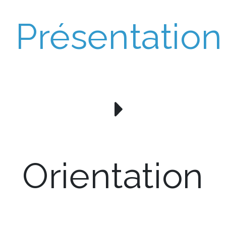
Présentation
Orientation