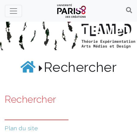
Panneau de gestion des cookies
Rechercher
Rechercher
Plan du site