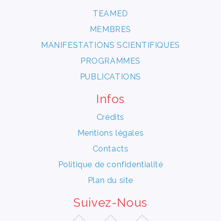
TEAMED
MEMBRES
MANIFESTATIONS SCIENTIFIQUES
PROGRAMMES
PUBLICATIONS
Infos
Crédits
Mentions légales
Contacts
Politique de confidentialité
Plan du site
Suivez-Nous